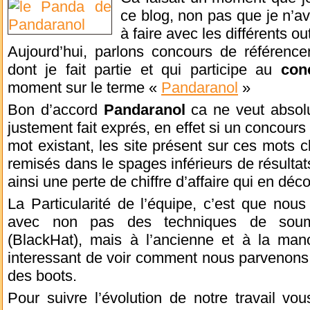
ce blog, non pas que je n’ava
à faire avec les différents ou
Aujourd’hui, parlons concours de référenc
dont je fait partie et qui participe au
con
moment sur le terme «
Pandaranol
»
Bon d’accord
Pandaranol
ca ne veut absolu
justement fait exprés, en effet si un concours
mot existant, les site présent sur ces mots 
remisés dans le spages inférieurs de résulta
ainsi une perte de chiffre d’affaire qui en déco
La Particularité de l’équipe, c’est que nous
avec non pas des techniques de soumi
(BlackHat), mais à l’ancienne et à la mano
interessant de voir comment nous parvenons 
des boots.
Pour suivre l’évolution de notre travail vo