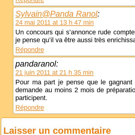
Sylvain@Panda Ranol
:
24 mai 2011 at 13 h 47 min
Un concours qui s’annonce rude compte 
je pense qu’il va être aussi très enrichissa
Répondre
pandaranol:
21 juin 2011 at 21 h 35 min
Pour ma part je pense que le gagnant
demande au moins 2 mois de préparation
participent.
Répondre
Laisser un commentaire