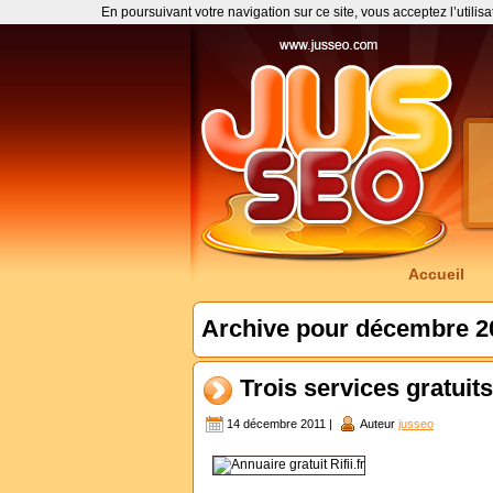
En poursuivant votre navigation sur ce site, vous acceptez l’utilis
Accueil
Archive pour décembre 2
Trois services gratuit
14 décembre 2011 |
Auteur
jusseo