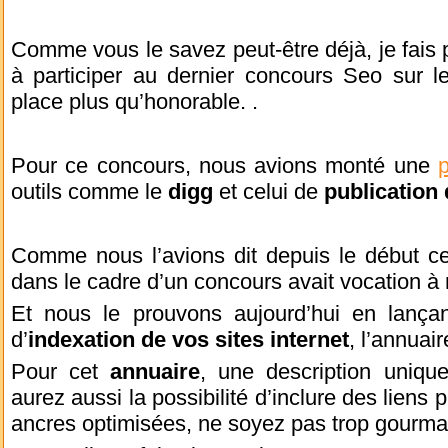
Comme vous le savez peut-être déjà, je fais 
à participer au dernier concours Seo sur
place plus qu’honorable. .
Pour ce concours, nous avions monté une
outils comme le
digg
et celui de
publication 
Comme nous l’avions dit depuis le début ce
dans le cadre d’un concours avait vocation à
Et nous le prouvons aujourd’hui en lançan
d’
indexation de vos sites internet
, l’annuai
Pour cet
annuaire
, une description uniq
aurez aussi la possibilité d’inclure des liens
ancres optimisées, ne soyez pas trop gourma