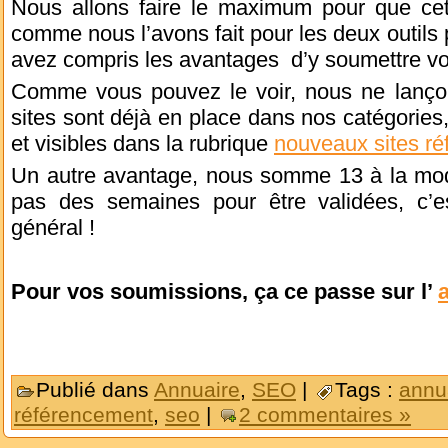
Nous allons faire le maximum pour que c
comme nous l’avons fait pour les deux outils
avez compris les avantages d’y soumettre vos
Comme vous pouvez le voir, nous ne lanço
sites sont déjà en place dans nos catégories,
et visibles dans la rubrique
nouveaux sites ré
Un autre avantage, nous somme 13 à la modé
pas des semaines pour être validées, c’e
général !
Pour vos soumissions, ça ce passe sur l’
Publié dans
Annuaire
,
SEO
|
Tags :
annu
référencement
,
seo
|
2 commentaires »