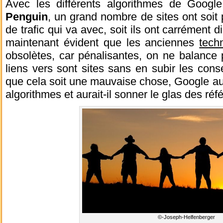
Avec les différents algorithmes de Goog
Penguin
, un grand nombre de sites ont soit 
de trafic qui va avec, soit ils ont carrément di
maintenant évident que les anciennes
tech
obsolètes, car pénalisantes, on ne balance 
liens vers sont sites sans en subir les con
que cela soit une mauvaise chose, Google aurai
algorithmes et aurait-il sonner le glas des r
©-Joseph-Helfenberger