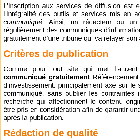
L’inscription aux services de diffusion est
l’intégralité des outils et services mis en 
communiqué
. Ainsi, un rédacteur ou un 
régulièrement des communiqués d’information p
gratuitement d’une tribune qui va relayer son 
Critères de publication
Comme pour tout site qui met l’accent
communiqué gratuitement
Référencement 
d’investissement, principalement axé sur le 
communiqué, sans oublier les contraintes
recherche qui affectionnent le contenu origi
être pris en considération afin de garantir u
après la publication.
Rédaction de qualité