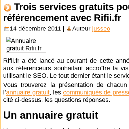
Trois services gratuits po
référencement avec Rifii.fr
14 décembre 2011 |
Auteur
jusseo
Rifii.fr a été lancé au courant de cette an
aux référenceurs souhaitant accroître la visi
utilisant le SEO. Le tout dernier étant le serv
Vous trouverez la présentation de chacun
l’
annuaire gratuit
, les
communiqués de presse
cité ci-dessus, les questions réponses.
Un annuaire gratuit