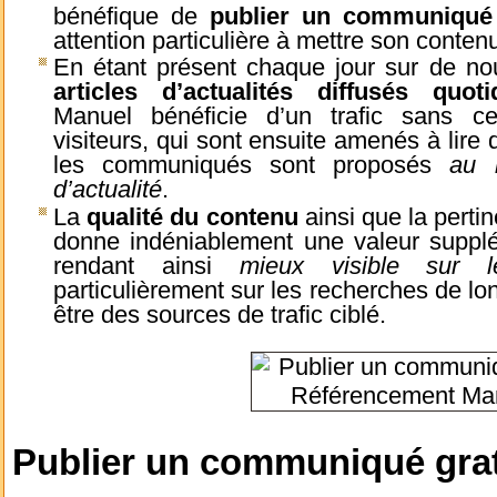
bénéfique de
publier un communiqué
attention particulière à mettre son conten
En étant présent chaque jour sur de no
articles d’actualités diffusés quot
Manuel bénéficie d’un trafic sans c
visiteurs, qui sont ensuite amenés à lire 
les communiqués sont proposés
au 
d’actualité
.
La
qualité du contenu
ainsi que la pertin
donne indéniablement une valeur suppl
rendant ainsi
mieux visible sur l
particulièrement sur les recherches de lo
être des sources de trafic ciblé.
Publier un communiqué grat