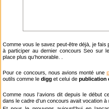
Comme vous le savez peut-être déjà, je fais 
à participer au dernier concours Seo sur
place plus qu’honorable. .
Pour ce concours, nous avions monté une
outils comme le
digg
et celui de
publication 
Comme nous l’avions dit depuis le début ce
dans le cadre d’un concours avait vocation à
Et nous le prouvons aujourd’hui en lançan