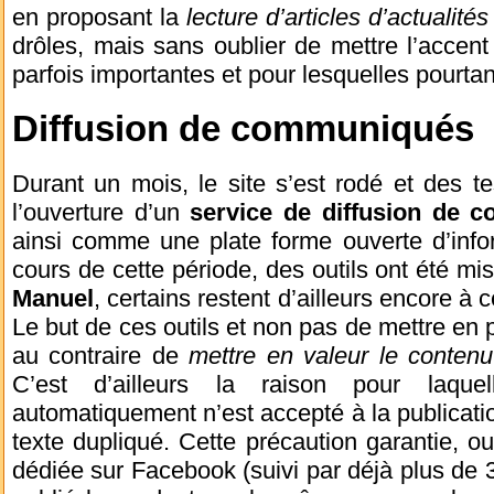
en proposant la
lecture d’articles d’actualités
drôles, mais sans oublier de mettre l’accent
parfois importantes et pour lesquelles pourt
Diffusion de communiqués
Durant un mois, le site s’est rodé et des 
l’ouverture d’un
service de diffusion de 
ainsi comme une plate forme ouverte d’infor
cours de cette période, des outils ont été mi
Manuel
, certains restent d’ailleurs encore à 
Le but de ces outils et non pas de mettre en 
au contraire de
mettre en valeur le contenu
C’est d’ailleurs la raison pour laqu
automatiquement n’est accepté à la publicatio
texte dupliqué. Cette précaution garantie, ou
dédiée sur Facebook (suivi par déjà plus de 3 0