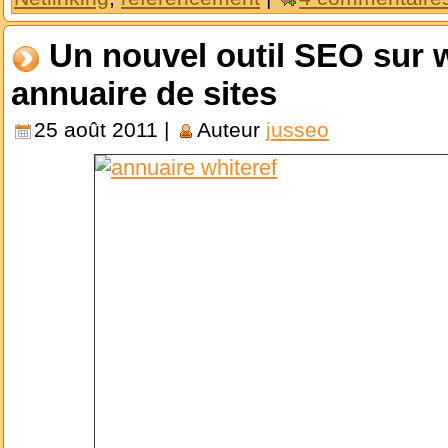
Un nouvel outil SEO sur 
annuaire de sites
25 août 2011 |
Auteur
jusseo