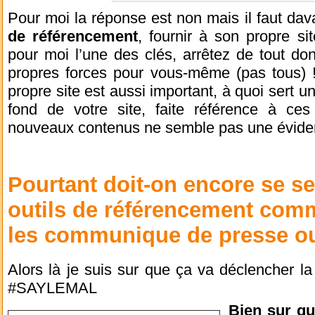
Pour moi la réponse est non mais il faut dav
de référencement
, fournir à son propre si
pour moi l’une des clés, arrêtez de tout do
propres forces pour vous-même (pas tous) !
propre site est aussi important, à quoi sert u
fond de votre site, faite référence à ce
nouveaux contenus ne semble pas une évide
Pourtant doit-on encore se s
outils de référencement
comme
les communique de presse ou
Alors là je suis sur que ça va déclencher l
#SAYLEMAL
Bien sur q