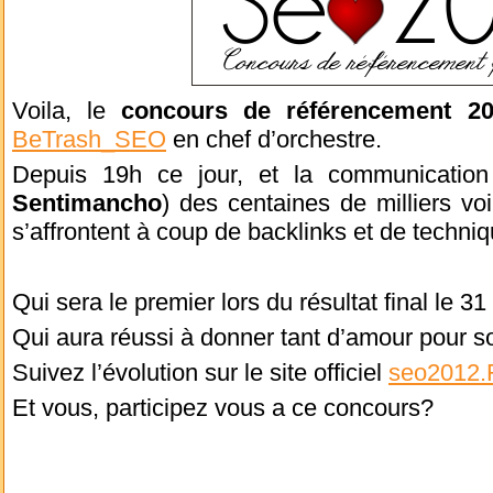
Voila, le
concours de référencement 2
BeTrash_SEO
en chef d’orchestre.
Depuis 19h ce jour, et la communication
Sentimancho
) des centaines de milliers voi
s’affrontent à coup de backlinks et de techn
Qui sera le premier lors du résultat final le 
Qui aura réussi à donner tant d’amour pour so
Suivez l’évolution sur le site officiel
seo2012.
Et vous, participez vous a ce concours?