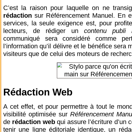
C’est la raison pour laquelle on ne trans
rédaction
sur Référencement Manuel. En effe
services, la seule exigence est, pour profit
lecteurs, de rédiger un
contenu publi i
communiqué sera considéré comme pert
l’information qu’il délivre et le bénéfice sera
visiteurs que de celui des moteurs de recherc
Rédaction Web
A cet effet, et pour permettre à tout le mon
visibilité optimisée sur
Référencement Manu
de
rédaction web
qui assure l’écriture d’un
tenir une ligne éditoriale identique, un ré