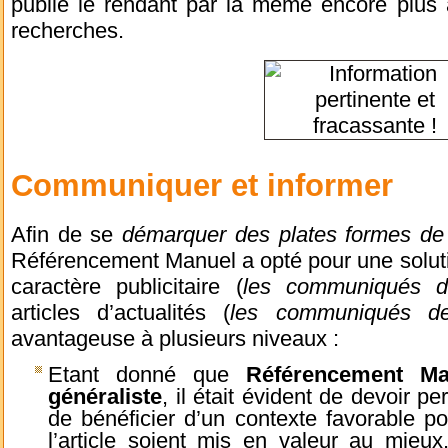
publié le rendant par la même encore plus 
recherches.
Communiquer et informer
Afin de se
démarquer des plates formes de 
Référencement Manuel a opté pour une solutio
caractère publicitaire (
les communiqués d
articles d’actualités (
les communiqués d
avantageuse à plusieurs niveaux :
Etant donné que
Référencement Man
généraliste
, il était évident de devoir
de bénéficier d’un contexte favorable p
l’article soient mis en valeur au mieux