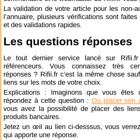
La validation de votre article pour les non
l’annuaire, plusieurs vérifications sont faite
et des validations rapides.
Les questions réponses
Le tout dernier service lancé sur Rifii.
référenceurs. Vous connaissez très ce
réponses ? Rifii.fr c’est la même chose sa
liens sur les mots de votre choix.
Explications : Imaginons que vous êtes 
répondez à cette question :
Où placer son 
vous avez la possibilité de placer des lien
produits bancaires.
Jetez un œil au lien ci-desssus, vous verr
qui apporte une réponse.