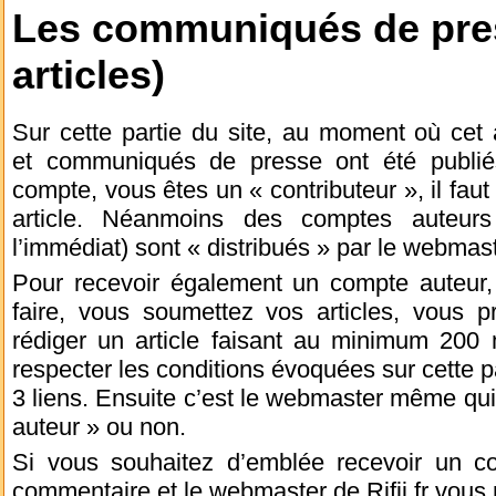
Les communiqués de press
articles)
Sur cette partie du site, au moment où cet ar
et communiqués de presse ont été publié
compte, vous êtes un « contributeur », il fau
article. Néanmoins des comptes auteurs 
l’immédiat) sont « distribués » par le webmaste
Pour recevoir également un compte auteur, 
faire, vous soumettez vos articles, vous 
rédiger un article faisant au minimum 200 
respecter les conditions évoquées sur cette 
3 liens. Ensuite c’est le webmaster même qu
auteur » ou non.
Si vous souhaitez d’emblée recevoir un c
commentaire et le webmaster de Rifii.fr vous